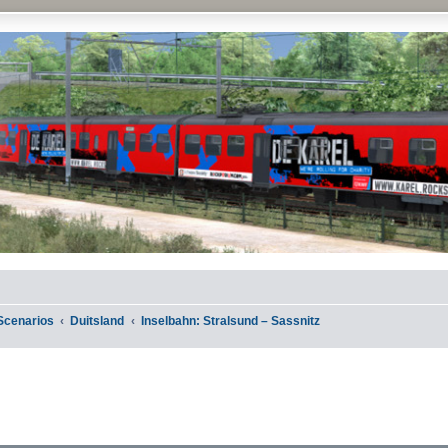
Scenarios
Duitsland
Inselbahn: Stralsund – Sassnitz