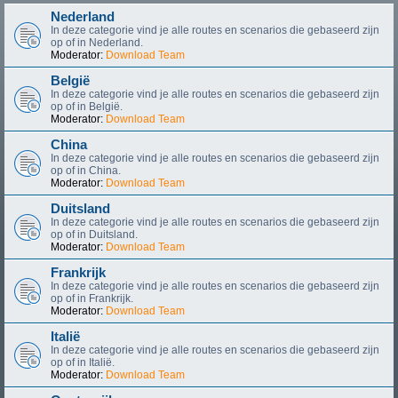
Nederland
In deze categorie vind je alle routes en scenarios die gebaseerd zijn
op of in Nederland.
Moderator:
Download Team
België
In deze categorie vind je alle routes en scenarios die gebaseerd zijn
op of in België.
Moderator:
Download Team
China
In deze categorie vind je alle routes en scenarios die gebaseerd zijn
op of in China.
Moderator:
Download Team
Duitsland
In deze categorie vind je alle routes en scenarios die gebaseerd zijn
op of in Duitsland.
Moderator:
Download Team
Frankrijk
In deze categorie vind je alle routes en scenarios die gebaseerd zijn
op of in Frankrijk.
Moderator:
Download Team
Italië
In deze categorie vind je alle routes en scenarios die gebaseerd zijn
op of in Italië.
Moderator:
Download Team