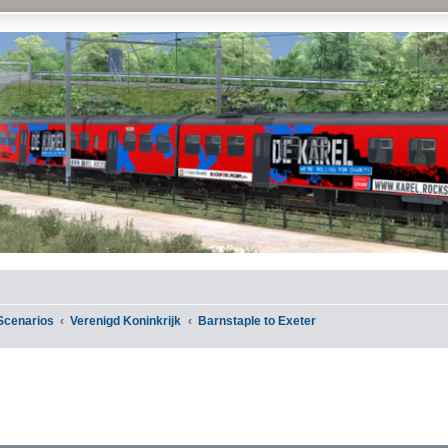
Scenarios
Verenigd Koninkrijk
Barnstaple to Exeter