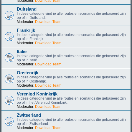
Moderator:
Download Team
Duitsland
In deze categorie vind je alle routes en scenarios die gebaseerd zijn
op of in Duitsland.
Moderator:
Download Team
Frankrijk
In deze categorie vind je alle routes en scenarios die gebaseerd zijn
op of in Frankrijk.
Moderator:
Download Team
Italië
In deze categorie vind je alle routes en scenarios die gebaseerd zijn
op of in Italië.
Moderator:
Download Team
Oostenrijk
In deze categorie vind je alle routes en scenarios die gebaseerd zijn
op of in Oostenrijk.
Moderator:
Download Team
Verenigd Koninkrijk
In deze categorie vind je alle routes en scenarios die gebaseerd zijn
op of in het Verenigd Koninkrijk.
Moderator:
Download Team
Zwitserland
In deze categorie vind je alle routes en scenarios die gebaseerd zijn
op of in Zwitserland.
Moderator:
Download Team