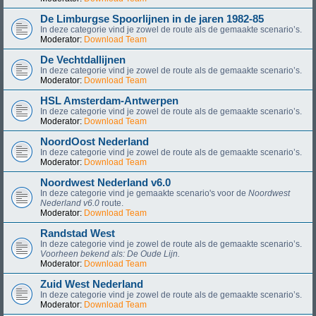
De Limburgse Spoorlijnen in de jaren 1982-85
In deze categorie vind je zowel de route als de gemaakte scenario’s.
Moderator:
Download Team
De Vechtdallijnen
In deze categorie vind je zowel de route als de gemaakte scenario’s.
Moderator:
Download Team
HSL Amsterdam-Antwerpen
In deze categorie vind je zowel de route als de gemaakte scenario’s.
Moderator:
Download Team
NoordOost Nederland
In deze categorie vind je zowel de route als de gemaakte scenario’s.
Moderator:
Download Team
Noordwest Nederland v6.0
In deze categorie vind je gemaakte scenario's voor de
Noordwest
Nederland v6.0
route.
Moderator:
Download Team
Randstad West
In deze categorie vind je zowel de route als de gemaakte scenario’s.
Voorheen bekend als: De Oude Lijn.
Moderator:
Download Team
Zuid West Nederland
In deze categorie vind je zowel de route als de gemaakte scenario’s.
Moderator:
Download Team