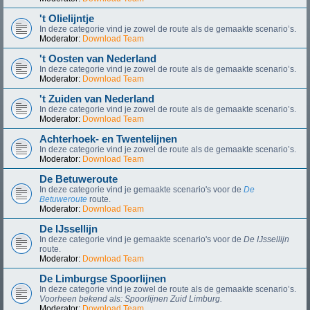
't Olielijntje
In deze categorie vind je zowel de route als de gemaakte scenario’s.
Moderator:
Download Team
't Oosten van Nederland
In deze categorie vind je zowel de route als de gemaakte scenario’s.
Moderator:
Download Team
't Zuiden van Nederland
In deze categorie vind je zowel de route als de gemaakte scenario’s.
Moderator:
Download Team
Achterhoek- en Twentelijnen
In deze categorie vind je zowel de route als de gemaakte scenario’s.
Moderator:
Download Team
De Betuweroute
In deze categorie vind je gemaakte scenario's voor de
De
Betuweroute
route.
Moderator:
Download Team
De IJssellijn
In deze categorie vind je gemaakte scenario's voor de
De IJssellijn
route.
Moderator:
Download Team
De Limburgse Spoorlijnen
In deze categorie vind je zowel de route als de gemaakte scenario’s.
Voorheen bekend als: Spoorlijnen Zuid Limburg.
Moderator:
Download Team