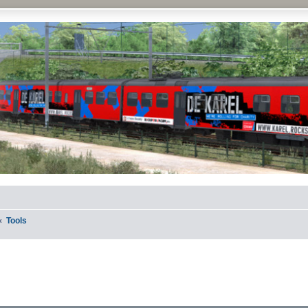
Tools