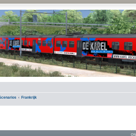
Scenarios
Frankrijk
ON