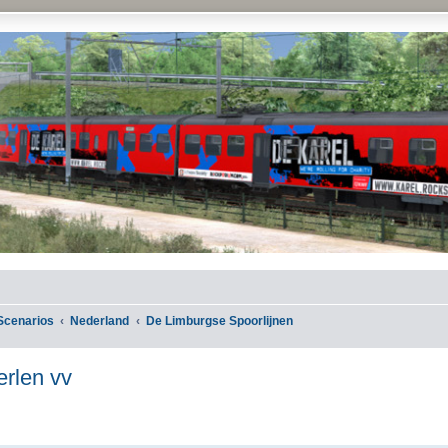
Scenarios
Nederland
De Limburgse Spoorlijnen
erlen vv