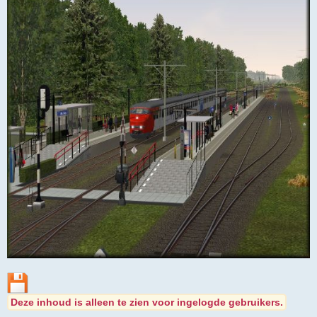
Deze inhoud is alleen te zien voor ingelogde gebruikers.