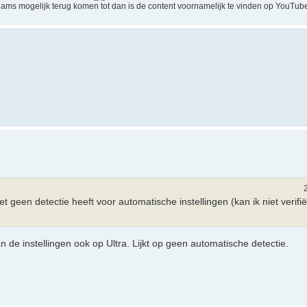
ams mogelijk terug komen tot dan is de content voornamelijk te vinden op YouTube
t geen detectie heeft voor automatische instellingen (kan ik niet verifië
e instellingen ook op Ultra. Lijkt op geen automatische detectie.