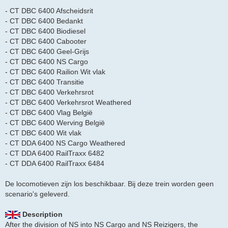
- CT DBC 6400 Afscheidsrit
- CT DBC 6400 Bedankt
- CT DBC 6400 Biodiesel
- CT DBC 6400 Cabooter
- CT DBC 6400 Geel-Grijs
- CT DBC 6400 NS Cargo
- CT DBC 6400 Railion Wit vlak
- CT DBC 6400 Transitie
- CT DBC 6400 Verkehrsrot
- CT DBC 6400 Verkehrsrot Weathered
- CT DBC 6400 Vlag België
- CT DBC 6400 Werving België
- CT DBC 6400 Wit vlak
- CT DDA 6400 NS Cargo Weathered
- CT DDA 6400 RailTraxx 6482
- CT DDA 6400 RailTraxx 6484
De locomotieven zijn los beschikbaar. Bij deze trein worden geen
scenario's geleverd.
Description
After the division of NS into NS Cargo and NS Reizigers, the