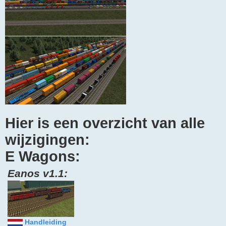
Hier is een overzicht van alle
wijzigingen:
E Wagons:
Eanos v1.1:
Handleiding