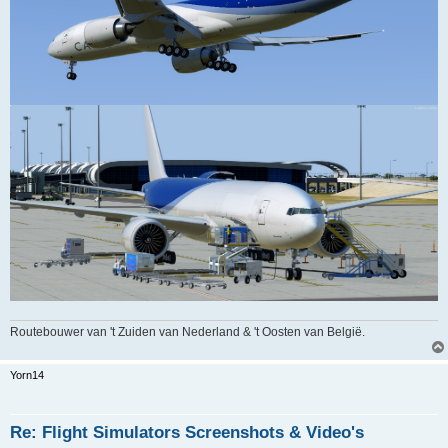
Routebouwer van 't Zuiden van Nederland & 't Oosten van België.
Yorn14
Re: Flight Simulators Screenshots & Video's