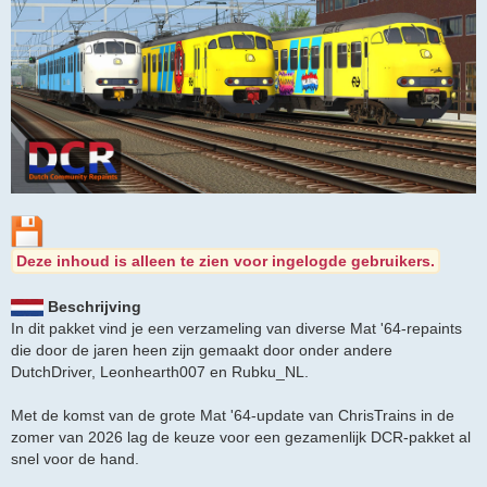
Deze inhoud is alleen te zien voor ingelogde gebruikers.
Beschrijving
In dit pakket vind je een verzameling van diverse Mat '64-repaints
die door de jaren heen zijn gemaakt door onder andere
DutchDriver, Leonhearth007 en Rubku_NL.
Met de komst van de grote Mat '64-update van ChrisTrains in de
zomer van 2026 lag de keuze voor een gezamenlijk DCR-pakket al
snel voor de hand.